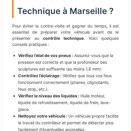
Technique à Marseille ?
Pour éviter la contre-visite et gagner du temps, il est
essentiel de préparer votre véhicule avant de le
présenter au
contrôle technique
. Voici quelques
conseils pratiques :
Vérifiez l’état de vos pneus :
Assurez-vous que la
pression est correcte et que la profondeur des
sculptures est suffisante (au moins 1,6 mm).
Contrôlez l’éclairage :
Vérifiez que tous vos feux
fonctionnent correctement (phares, clignotants,
feux stop, etc.).
Vérifiez le niveau des liquides :
Huile moteur,
liquide de refroidissement, liquide de frein, lave-
glace.
Nettoyez votre véhicule :
Un véhicule propre facilite
le travail du contrôleur et permet de détecter plus
facilement d’éventuelles anomalies.