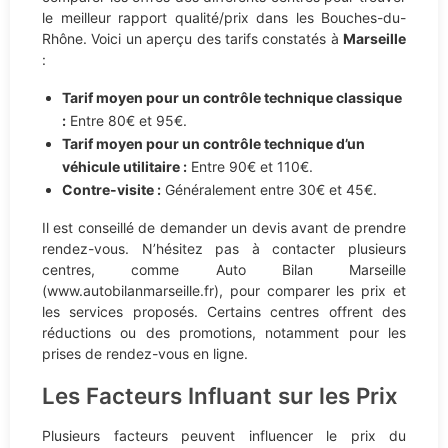
le meilleur rapport qualité/prix dans les Bouches-du-
Rhône. Voici un aperçu des tarifs constatés à
Marseille
:
Tarif moyen pour un contrôle technique classique
:
Entre 80€ et 95€.
Tarif moyen pour un contrôle technique d’un
véhicule utilitaire :
Entre 90€ et 110€.
Contre-visite :
Généralement entre 30€ et 45€.
Il est conseillé de demander un devis avant de prendre
rendez-vous. N’hésitez pas à contacter plusieurs
centres, comme Auto Bilan Marseille
(www.autobilanmarseille.fr), pour comparer les prix et
les services proposés. Certains centres offrent des
réductions ou des promotions, notamment pour les
prises de rendez-vous en ligne.
Les Facteurs Influant sur les Prix
Plusieurs facteurs peuvent influencer le prix du