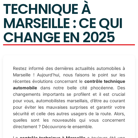
TECHNIQUE À
MARSEILLE : CE QUI
CHANGE EN 2025
Restez informé des dernières actualités automobiles à
Marseille ! Aujourd’hui, nous faisons le point sur les
récentes évolutions concernant le
contrôle technique
automobile
dans notre belle cité phocéenne. Des
changements importants se profilent et il est crucial
pour vous, automobilistes marseillais, d’être au courant
pour éviter les mauvaises surprises et garantir votre
sécurité et celle des autres usagers de la route. Alors,
quelles sont les nouveautés qui vous concernent
directement ? Découvrons-le ensemble.
Le
contrôle technique à Marseille
a toujours été une