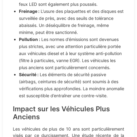
feux LED sont également plus poussés.
Freinage :
L’usure des plaquettes et des disques est
surveillée de près, avec des seuils de tolérance
abaissés. Un déséquilibre de freinage, même
minime, peut être sanctionné.
Pollution :
Les normes d’émissions sont devenues
plus strictes, avec une attention particulière portée
aux véhicules diesel et à leur système anti-pollution
(filtre à particules, vanne EGR). Les véhicules les
plus anciens sont particulièrement concernés.
Sécurité :
Les éléments de sécurité passive
(airbags, ceintures de sécurité) sont soumis à des
vérifications plus approfondies. La moindre anomalie
est susceptible d’entraîner une contre-visite.
Impact sur les Véhicules Plus
Anciens
Les véhicules de plus de 10 ans sont particulièrement
visés par ce durcissement. Une étude récente de la