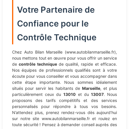
Votre Partenaire de
Confiance pour le
Contrôle Technique
Chez Auto Bilan Marseille (www.autobilanmarseille.fr),
nous mettons tout en œuvre pour vous offrir un service
de
contrôle technique
de qualité, rapide et efficace.
Nos équipes de professionnels qualifiés sont à votre
écoute pour vous conseiller et vous accompagner dans
cette étape importante. Nous sommes idéalement
situés pour servir les habitants de
Marseille
, et plus
particulièrement ceux du
13010
et du
13007
. Nous
proposons des tarifs compétitifs et des services
personnalisés pour répondre à tous vos besoins.
N’attendez plus, prenez rendez-vous dès aujourd’hui
sur notre site www.autobilanmarseille.fr et roulez en
toute sécurité ! Pensez à demander conseil auprès des