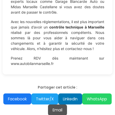
experts locaux comme Garage Blancarde Auto ou
Midas Marseille Castellane si vous avez des doutes
avant de passer le contrôle.
Avec les nouvelles réglementations, il est plus important
que jamais d’avoir un
contrôle technique à Marseille
réalisé par des professionnels compétents. Nous
sommes là pour vous aider à naviguer dans ces
changements et à garantir la sécurité de votre
véhicule. Alors, n’hésitez plus et contactez-nous !
Prenez RDV dès maintenant sur
www.autobilanmarseille.fr
Partager cet article :
Facebook
Twitter/X
LinkedIn
WhatsApp
Email