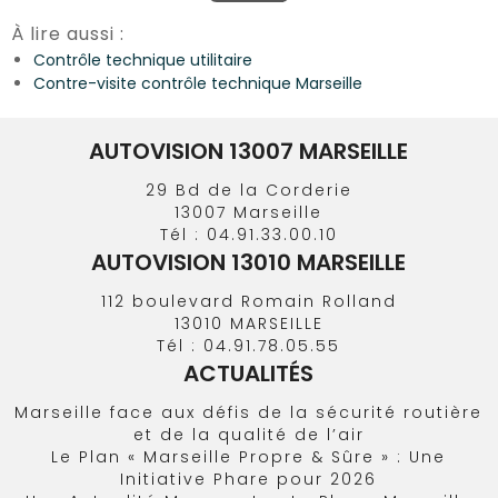
À lire aussi :
Contrôle technique utilitaire
Contre-visite contrôle technique Marseille
AUTOVISION 13007 MARSEILLE
29 Bd de la Corderie
13007
Marseille
Tél :
04.91.33.00.10
AUTOVISION 13010 MARSEILLE
112 boulevard Romain Rolland
13010
MARSEILLE
Tél :
04.91.78.05.55
ACTUALITÉS
Marseille face aux défis de la sécurité routière
et de la qualité de l’air
Le Plan « Marseille Propre & Sûre » : Une
Initiative Phare pour 2026