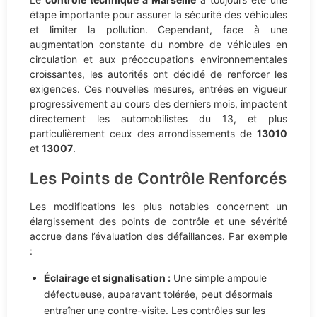
étape importante pour assurer la sécurité des véhicules
et limiter la pollution. Cependant, face à une
augmentation constante du nombre de véhicules en
circulation et aux préoccupations environnementales
croissantes, les autorités ont décidé de renforcer les
exigences. Ces nouvelles mesures, entrées en vigueur
progressivement au cours des derniers mois, impactent
directement les automobilistes du 13, et plus
particulièrement ceux des arrondissements de
13010
et
13007
.
Les Points de Contrôle Renforcés
Les modifications les plus notables concernent un
élargissement des points de contrôle et une sévérité
accrue dans l’évaluation des défaillances. Par exemple
:
Éclairage et signalisation :
Une simple ampoule
défectueuse, auparavant tolérée, peut désormais
entraîner une contre-visite. Les contrôles sur les