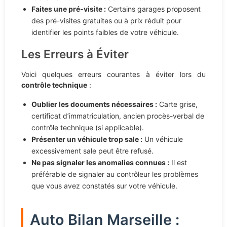
Faites une pré-visite :
Certains garages proposent
des pré-visites gratuites ou à prix réduit pour
identifier les points faibles de votre véhicule.
Les Erreurs à Éviter
Voici quelques erreurs courantes à éviter lors du
contrôle technique
:
Oublier les documents nécessaires :
Carte grise,
certificat d’immatriculation, ancien procès-verbal de
contrôle technique (si applicable).
Présenter un véhicule trop sale :
Un véhicule
excessivement sale peut être refusé.
Ne pas signaler les anomalies connues :
Il est
préférable de signaler au contrôleur les problèmes
que vous avez constatés sur votre véhicule.
Auto Bilan Marseille :