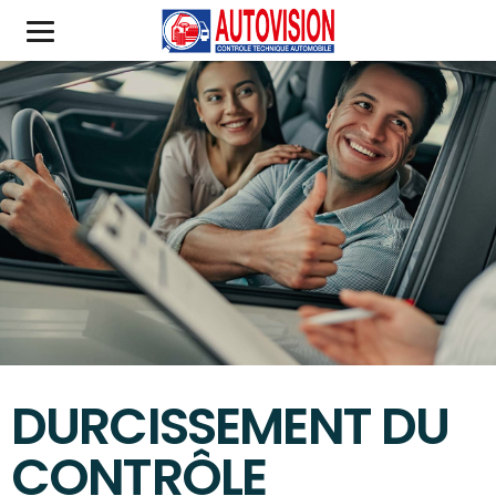
DURCISSEMENT DU
CONTRÔLE