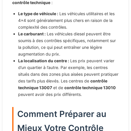
contrôle technique
:
Le type de véhicule :
Les véhicules utilitaires et les
4×4 sont généralement plus chers en raison de la
complexité des contrôles.
Le carburant :
Les véhicules diesel peuvent être
soumis à des contrôles spécifiques, notamment sur
la pollution, ce qui peut entraîner une légère
augmentation du prix.
La localisation du centre :
Les prix peuvent varier
d’un quartier à l’autre. Par exemple, les centres
situés dans des zones plus aisées peuvent pratiquer
des tarifs plus élevés. Les centres de
contrôle
technique 13007
et de
contrôle technique 13010
peuvent avoir des prix différents.
Comment Préparer au
Mieux Votre Contrôle