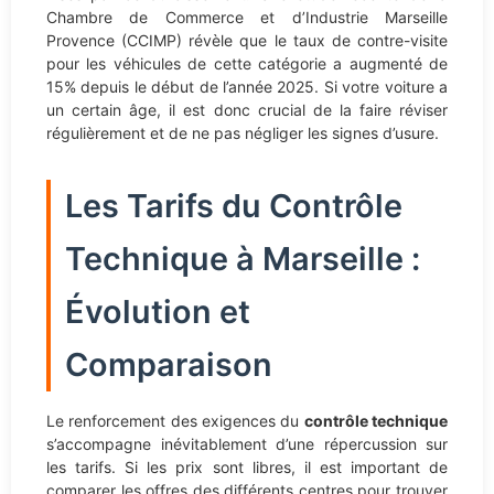
Chambre de Commerce et d’Industrie Marseille
Provence (CCIMP) révèle que le taux de contre-visite
pour les véhicules de cette catégorie a augmenté de
15% depuis le début de l’année 2025. Si votre voiture a
un certain âge, il est donc crucial de la faire réviser
régulièrement et de ne pas négliger les signes d’usure.
Les Tarifs du Contrôle
Technique à Marseille :
Évolution et
Comparaison
Le renforcement des exigences du
contrôle technique
s’accompagne inévitablement d’une répercussion sur
les tarifs. Si les prix sont libres, il est important de
comparer les offres des différents centres pour trouver