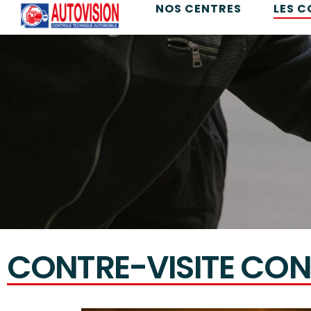
NOS CENTRES
LES 
CONTRE-VISITE CON