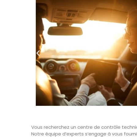
Vous recherchez un centre de contrôle techniqu
Notre équipe d’experts s’engage à vous fourni