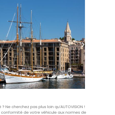
é ? Ne cherchez pas plus loin qu’AUTOVISION !
la conformité de votre véhicule aux normes de