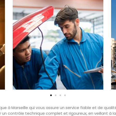
e à Marseille qui vous assure un service fiable et de qualit
r un contrôle technique complet et rigoureux, en veillant à 