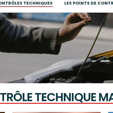
CONTRÔLES TECHNIQUES
LES POINTS DE CONT
TRÔLE TECHNIQUE MA