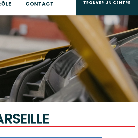
TROUVER UN CENTRE
RÔLE
CONTACT
RSEILLE