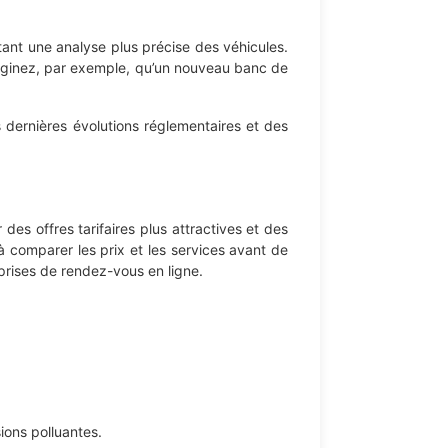
ant une analyse plus précise des véhicules.
Imaginez, par exemple, qu’un nouveau banc de
s dernières évolutions réglementaires et des
des offres tarifaires plus attractives et des
à comparer les prix et les services avant de
 prises de rendez-vous en ligne.
ions polluantes.