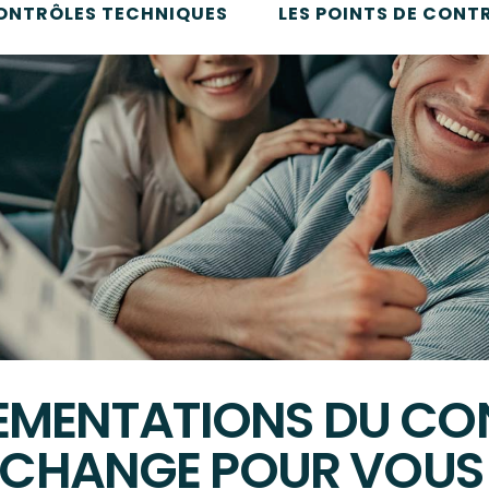
CONTRÔLES TECHNIQUES
LES POINTS DE CONT
LEMENTATIONS DU CO
UI CHANGE POUR VOUS