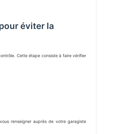
pour éviter la
ntrôle. Cette étape consiste à faire vérifier
vous renseigner auprès de votre garagiste