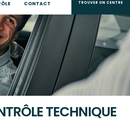
TROUVER UN CENTRE
RÔLE
CONTACT
NTRÔLE TECHNIQUE