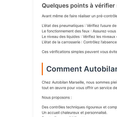
Quelques points à vérifie
Avant même de faire réaliser un pré-contrôl
L’état des pneumatiques : Vérifiez l’usure d
Le fonctionnement des feux : Assurez-vous q
Le niveau des liquides : Vérifiez les niveaux 
L’état de la carrosserie : Contrôlez l’abse
Ces vérifications simples peuvent vous évit
Comment Autobilan 
Chez Autobilan Marseille, nous sommes plei
tout en œuvre pour vous offrir un service de
Nous proposons :
Des contrôles techniques rigoureux et comp
Un accueil chaleureux et personnalisé.