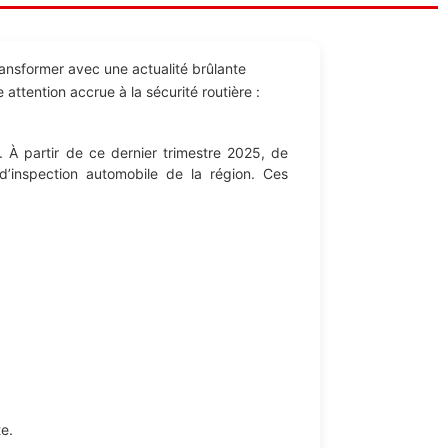
transformer avec une actualité brûlante
ttention accrue à la sécurité routière :
 À partir de ce dernier trimestre 2025, de
 d’inspection automobile de la région. Ces
te.