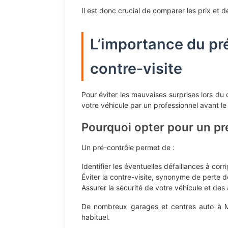
Il est donc crucial de comparer les prix et d
L’importance du pré
contre-visite
Pour éviter les mauvaises surprises lors du 
votre véhicule par un professionnel avant le
Pourquoi opter pour un pr
Un pré-contrôle permet de :
Identifier les éventuelles défaillances à corri
Éviter la contre-visite, synonyme de perte 
Assurer la sécurité de votre véhicule et des
De nombreux garages et centres auto à Ma
habituel.