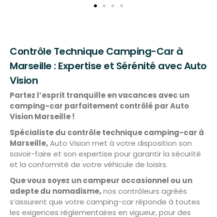
Contrôle Technique Camping-Car à
Marseille : Expertise et Sérénité avec Auto
Vision
Partez l’esprit tranquille en vacances avec un
camping-car parfaitement contrôlé par Auto
Vision Marseille !
Spécialiste du contrôle technique camping-car à
Marseille,
Auto Vision met à votre disposition son
savoir-faire et son expertise pour garantir la sécurité
et la conformité de votre véhicule de loisirs.
Que vous soyez un campeur occasionnel ou un
adepte du nomadisme,
nos contrôleurs agréés
s’assurent que votre camping-car réponde à toutes
les exigences réglementaires en vigueur, pour des