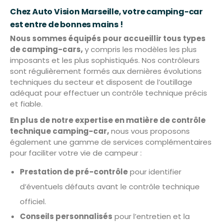
Chez Auto Vision Marseille, votre camping-car
est entre de bonnes mains !
Nous sommes équipés pour accueillir tous types
de camping-cars,
y compris les modèles les plus
imposants et les plus sophistiqués. Nos contrôleurs
sont régulièrement formés aux dernières évolutions
techniques du secteur et disposent de l’outillage
adéquat pour effectuer un contrôle technique précis
et fiable.
En plus de notre expertise en matière de contrôle
technique camping-car,
nous vous proposons
également une gamme de services complémentaires
pour faciliter votre vie de campeur :
Prestation de pré-contrôle
pour identifier
d’éventuels défauts avant le contrôle technique
officiel.
Conseils personnalisés
pour l’entretien et la