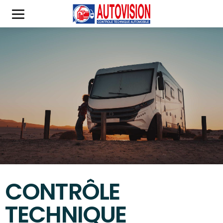
CONTRÔLE
TECHNIQUE