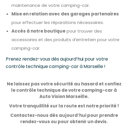
maintenance de votre camping-car.
Mise en relation avec des garages partenaires
pour effectuer les réparations nécessaires.
Accès à notre boutique
pour trouver des
accessoires et des produits d’entretien pour votre
camping-car.
Prenez rendez-vous dès aujourd’hui pour votre
contrôle technique camping-car à Marseille !
Ne laissez pas votre sécurité au hasard et confiez
le contrôle technique de votre camping-car à
Auto Vision Marseille.
Votre tranquillité sur la route est notre priorité !
Contactez-nous dès aujourd’hui pour prendre
rendez-vous ou pour obtenir un devis.