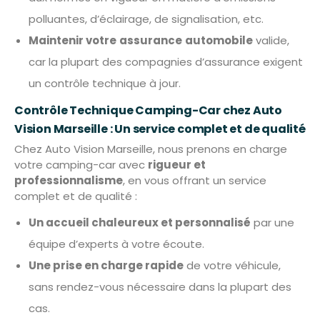
polluantes, d’éclairage, de signalisation, etc.
Maintenir votre
assurance
automobile
valide,
car la plupart des compagnies d’assurance exigent
un contrôle technique à jour.
Contrôle Technique Camping-Car chez Auto
Vision Marseille : Un service complet et de qualité
Chez Auto Vision Marseille, nous prenons en charge
votre camping-car avec
rigueur et
professionnalisme
, en vous offrant un service
complet et de qualité :
Un accueil chaleureux et personnalisé
par une
équipe d’experts à votre écoute.
Une prise en charge rapide
de votre véhicule,
sans rendez-vous nécessaire dans la plupart des
cas.