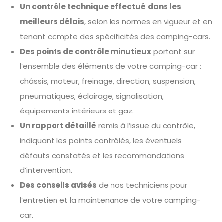
Un contrôle technique effectué
dans les
meilleurs délais
, selon les normes en vigueur et en
tenant compte des spécificités des camping-cars.
Des points de contrôle minutieux
portant sur
l’ensemble des éléments de votre camping-car :
châssis, moteur, freinage, direction, suspension,
pneumatiques, éclairage, signalisation,
équipements intérieurs et gaz.
Un rapport détaillé
remis à l’issue du contrôle,
indiquant les points contrôlés, les éventuels
défauts constatés et les recommandations
d’intervention.
Des conseils avisés
de nos techniciens pour
l’entretien et la maintenance de votre camping-
car.