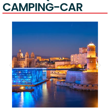
CAMPING-CAR