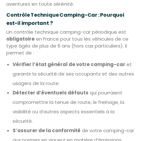
aventures en toute sérénité.
Contrôle Technique Camping-Car : Pourquoi
est-il important ?
Un contrôle technique camping-car périodique est
obligatoire
en France pour tous les véhicules de ce
type âgés de plus de 6 ans (hors cas particuliers). Il
permet de :
Vérifier l’état général de votre camping-car
et
garantir la sécurité de ses occupants et des autres
usagers de la route.
Détecter d’éventuels défauts
qui pourraient
compromettre la tenue de route, le freinage, la
visibilité ou d’autres aspects essentiels à la
sécurité.
S’assurer de la conformité
de votre camping-car
aux normes en vigueur en matière d’émissions